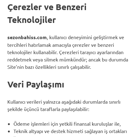
Çerezler ve Benzeri
Teknolojiler
sezonbahiss.com
, kullanıcı deneyimini geliştirmek ve
tercihleri hatırlamak amacıyla çerezler ve benzeri
teknolojiler kullanabilir. Çerezleri tarayıcı ayarlarından
reddetmek veya silmek mümkündür; ancak bu durumda
Site’nin bazı özellikleri sınırlı çalışabilir.
Veri Paylaşımı
Kullanıcı verileri yalnızca aşağıdaki durumlarda sınırlı
şekilde üçüncü taraflarla paylaşılabilir:
Ödeme işlemleri için yetkili finansal kuruluşlar ile,
Teknik altyapı ve destek hizmeti sağlayan iş ortakları