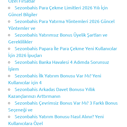
Özel Fırsatlar
Sezonbahis Para Çekme Limitleri 2026 Yılı İçin
Güncel Bilgiler
Sezonbahis Para Yatırma Yöntemleri 2026 Güncel
Yöntemler ve
Sezonbahis Yatırımsız Bonus Üyelik Şartları ve
Gereklilikler
Sezonbahis Papara İle Para Çekme Yeni Kullanıcılar
İçin 2026 İpuçları
Sezonbahis Banka Havalesi 4 Adımda Sorunsuz
İşlem
Sezonbahis İlk Yatırım Bonusu Var Mı? Yeni
Kullanıcılar için 4
Sezonbahis Arkadas Davet Bonusu Yıllık
Kazançlarınızı Arttırmanın
Sezonbahis Çevrimsiz Bonus Var Mı? 3 Farklı Bonus
Seçeneği ve
Sezonbahis Yatırım Bonusu Nasıl Alınır? Yeni
Kullanıcılara Özel