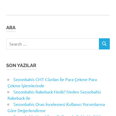
ARA
Search
SEARCH
for:
SON YAZILAR
Sezonbahis CMT Cüzdan İle Para Çekme Para
Çekme İşlemlerinde
Sezonbahis Rakeback Nedir? Neden Sezonbahis
Rakeback ile
Sezonbahis Oran İncelemesi Kullanıcı Yorumlarına
Göre Değerlendirme