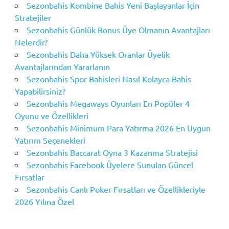
Sezonbahis Kombine Bahis Yeni Başlayanlar İçin
Stratejiler
Sezonbahis Günlük Bonus Üye Olmanın Avantajları
Nelerdir?
Sezonbahis Daha Yüksek Oranlar Üyelik
Avantajlarından Yararlanın
Sezonbahis Spor Bahisleri Nasıl Kolayca Bahis
Yapabilirsiniz?
Sezonbahis Megaways Oyunları En Popüler 4
Oyunu ve Özellikleri
Sezonbahis Minimum Para Yatırma 2026 En Uygun
Yatırım Seçenekleri
Sezonbahis Baccarat Oyna 3 Kazanma Stratejisi
Sezonbahis Facebook Üyelere Sunulan Güncel
Fırsatlar
Sezonbahis Canlı Poker Fırsatları ve Özellikleriyle
2026 Yılına Özel