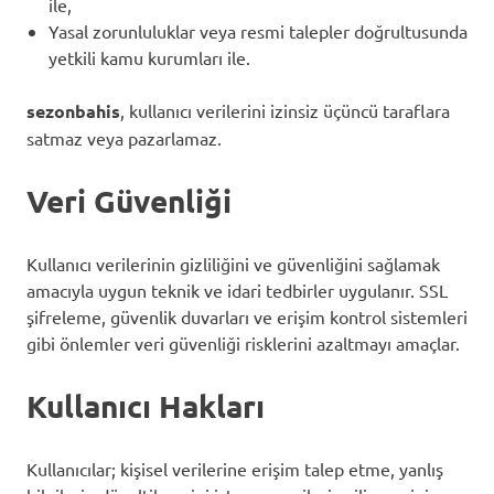
ile,
Yasal zorunluluklar veya resmi talepler doğrultusunda
yetkili kamu kurumları ile.
sezonbahis
, kullanıcı verilerini izinsiz üçüncü taraflara
satmaz veya pazarlamaz.
Veri Güvenliği
Kullanıcı verilerinin gizliliğini ve güvenliğini sağlamak
amacıyla uygun teknik ve idari tedbirler uygulanır. SSL
şifreleme, güvenlik duvarları ve erişim kontrol sistemleri
gibi önlemler veri güvenliği risklerini azaltmayı amaçlar.
Kullanıcı Hakları
Kullanıcılar; kişisel verilerine erişim talep etme, yanlış