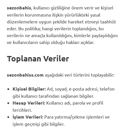
sezonbahis
, kullanıcı gizliliğine önem verir ve kişisel
verilerin korunmasına ilişkin yürürlükteki yasal
düzenlemelere uygun şekilde hareket etmeyi taahhüt
eder. Bu politika; hangi verilerin toplandığını, bu
verilerin ne amaçla kullanıldığını, kimlerle paylaşıldığını
ve kullanıcıların sahip olduğu hakları açıklar.
Toplanan Veriler
sezonbahiss.com
aşağıdaki veri türlerini toplayabilir:
Kişisel Bilgiler:
Ad, soyad, e-posta adresi, telefon
gibi kullanıcı tarafından sağlanan bilgiler.
Hesap Verileri:
Kullanıcı adı, parola ve profil
tercihleri.
İşlem Verileri:
Para yatırma/çekme işlemleri ve
işlem geçmişi gibi bilgiler.