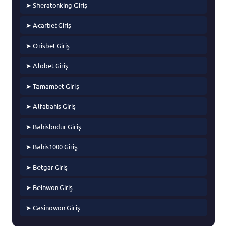
➤ Sheratonking Giriş
➤ Acarbet Giriş
➤ Orisbet Giriş
➤ Alobet Giriş
➤ Tamambet Giriş
➤ Alfabahis Giriş
➤ Bahisbudur Giriş
➤ Bahis1000 Giriş
➤ Betgar Giriş
➤ Beinwon Giriş
➤ Casinowon Giriş