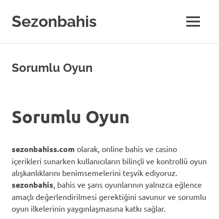
Skip
to
Sezonbahis
MENU
content
Sorumlu Oyun
Sorumlu Oyun
sezonbahiss.com
olarak, online bahis ve casino
içerikleri sunarken kullanıcıların bilinçli ve kontrollü oyun
alışkanlıklarını benimsemelerini teşvik ediyoruz.
sezonbahis
, bahis ve şans oyunlarının yalnızca eğlence
amaçlı değerlendirilmesi gerektiğini savunur ve sorumlu
oyun ilkelerinin yaygınlaşmasına katkı sağlar.