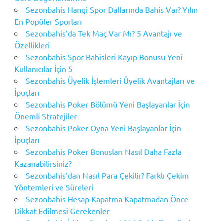
Sezonbahis Hangi Spor Dallarında Bahis Var? Yılın
En Popüler Sporları
Sezonbahis’da Tek Maç Var Mı? 5 Avantajı ve
Özellikleri
Sezonbahis Spor Bahisleri Kayıp Bonusu Yeni
Kullanıcılar İçin 5
Sezonbahis Üyelik İşlemleri Üyelik Avantajları ve
İpuçları
Sezonbahis Poker Bölümü Yeni Başlayanlar İçin
Önemli Stratejiler
Sezonbahis Poker Oyna Yeni Başlayanlar İçin
İpuçları
Sezonbahis Poker Bonusları Nasıl Daha Fazla
Kazanabilirsiniz?
Sezonbahis’dan Nasıl Para Çekilir? Farklı Çekim
Yöntemleri ve Süreleri
Sezonbahis Hesap Kapatma Kapatmadan Önce
Dikkat Edilmesi Gerekenler