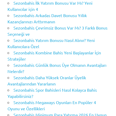
Sezonbahis İlk Yatırım Bonusu Var Mı? Yeni
Kullanıcılar için 4
Sezonbahis Arkadas Davet Bonusu Yıllık
Kazançlarınızı Arttırmanın
Sezonbahis Çevrimsiz Bonus Var Mı? 3 Farklı Bonus
Seçeneği ve
Sezonbahis Yatırım Bonusu Nasıl Alınır? Yeni
Kullanıcılara Özel
Sezonbahis Kombine Bahis Yeni Başlayanlar İçin
Stratejiler
Sezonbahis Günlük Bonus Üye Olmanın Avantajları
Nelerdir?
Sezonbahis Daha Yüksek Oranlar Üyelik
Avantajlarından Yararlanın
Sezonbahis Spor Bahisleri Nasıl Kolayca Bahis
Yapabilirsiniz?
Sezonbahis Megaways Oyunları En Popüler 4
Oyunu ve Özellikleri
Sezonbahis Minimum Para Yatırma 2026 En Uygun