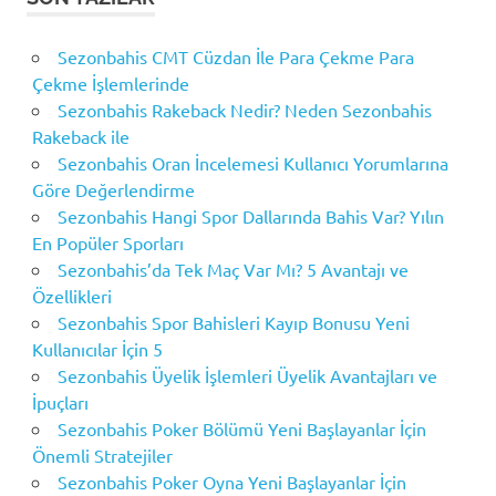
Sezonbahis CMT Cüzdan İle Para Çekme Para
Çekme İşlemlerinde
Sezonbahis Rakeback Nedir? Neden Sezonbahis
Rakeback ile
Sezonbahis Oran İncelemesi Kullanıcı Yorumlarına
Göre Değerlendirme
Sezonbahis Hangi Spor Dallarında Bahis Var? Yılın
En Popüler Sporları
Sezonbahis’da Tek Maç Var Mı? 5 Avantajı ve
Özellikleri
Sezonbahis Spor Bahisleri Kayıp Bonusu Yeni
Kullanıcılar İçin 5
Sezonbahis Üyelik İşlemleri Üyelik Avantajları ve
İpuçları
Sezonbahis Poker Bölümü Yeni Başlayanlar İçin
Önemli Stratejiler
Sezonbahis Poker Oyna Yeni Başlayanlar İçin