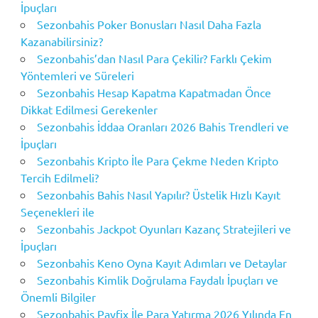
İpuçları
Sezonbahis Poker Bonusları Nasıl Daha Fazla
Kazanabilirsiniz?
Sezonbahis’dan Nasıl Para Çekilir? Farklı Çekim
Yöntemleri ve Süreleri
Sezonbahis Hesap Kapatma Kapatmadan Önce
Dikkat Edilmesi Gerekenler
Sezonbahis İddaa Oranları 2026 Bahis Trendleri ve
İpuçları
Sezonbahis Kripto İle Para Çekme Neden Kripto
Tercih Edilmeli?
Sezonbahis Bahis Nasıl Yapılır? Üstelik Hızlı Kayıt
Seçenekleri ile
Sezonbahis Jackpot Oyunları Kazanç Stratejileri ve
İpuçları
Sezonbahis Keno Oyna Kayıt Adımları ve Detaylar
Sezonbahis Kimlik Doğrulama Faydalı İpuçları ve
Önemli Bilgiler
Sezonbahis Payfix İle Para Yatırma 2026 Yılında En