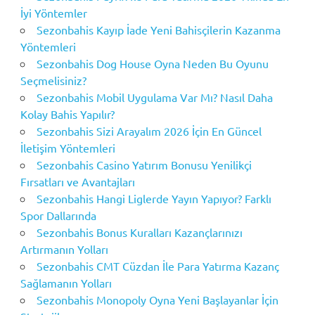
İyi Yöntemler
Sezonbahis Kayıp İade Yeni Bahisçilerin Kazanma
Yöntemleri
Sezonbahis Dog House Oyna Neden Bu Oyunu
Seçmelisiniz?
Sezonbahis Mobil Uygulama Var Mı? Nasıl Daha
Kolay Bahis Yapılır?
Sezonbahis Sizi Arayalım 2026 İçin En Güncel
İletişim Yöntemleri
Sezonbahis Casino Yatırım Bonusu Yenilikçi
Fırsatları ve Avantajları
Sezonbahis Hangi Liglerde Yayın Yapıyor? Farklı
Spor Dallarında
Sezonbahis Bonus Kuralları Kazançlarınızı
Artırmanın Yolları
Sezonbahis CMT Cüzdan İle Para Yatırma Kazanç
Sağlamanın Yolları
Sezonbahis Monopoly Oyna Yeni Başlayanlar İçin