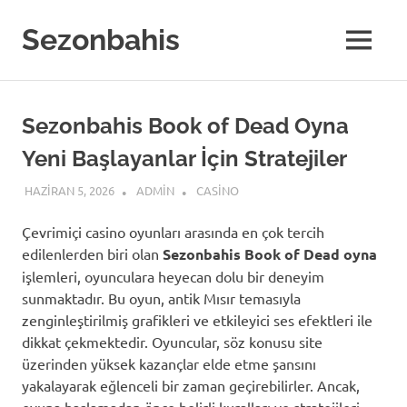
Skip
to
Sezonbahis
MENU
content
Sezonbahis Book of Dead Oyna
Yeni Başlayanlar İçin Stratejiler
HAZIRAN 5, 2026
ADMIN
CASINO
Çevrimiçi casino oyunları arasında en çok tercih
edilenlerden biri olan
Sezonbahis Book of Dead oyna
işlemleri, oyunculara heyecan dolu bir deneyim
sunmaktadır. Bu oyun, antik Mısır temasıyla
zenginleştirilmiş grafikleri ve etkileyici ses efektleri ile
dikkat çekmektedir. Oyuncular, söz konusu site
üzerinden yüksek kazançlar elde etme şansını
yakalayarak eğlenceli bir zaman geçirebilirler. Ancak,
oyuna başlamadan önce belirli kuralları ve stratejileri