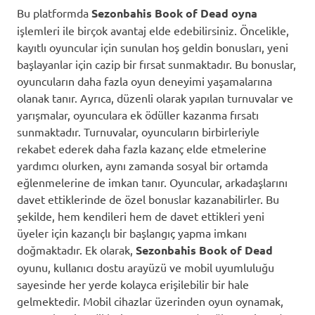
Bu platformda
Sezonbahis Book of Dead oyna
işlemleri ile birçok avantaj elde edebilirsiniz. Öncelikle,
kayıtlı oyuncular için sunulan hoş geldin bonusları, yeni
başlayanlar için cazip bir fırsat sunmaktadır. Bu bonuslar,
oyuncuların daha fazla oyun deneyimi yaşamalarına
olanak tanır. Ayrıca, düzenli olarak yapılan turnuvalar ve
yarışmalar, oyunculara ek ödüller kazanma fırsatı
sunmaktadır. Turnuvalar, oyuncuların birbirleriyle
rekabet ederek daha fazla kazanç elde etmelerine
yardımcı olurken, aynı zamanda sosyal bir ortamda
eğlenmelerine de imkan tanır. Oyuncular, arkadaşlarını
davet ettiklerinde de özel bonuslar kazanabilirler. Bu
şekilde, hem kendileri hem de davet ettikleri yeni
üyeler için kazançlı bir başlangıç yapma imkanı
doğmaktadır. Ek olarak,
Sezonbahis Book of Dead
oyunu, kullanıcı dostu arayüzü ve mobil uyumluluğu
sayesinde her yerde kolayca erişilebilir bir hale
gelmektedir. Mobil cihazlar üzerinden oyun oynamak,