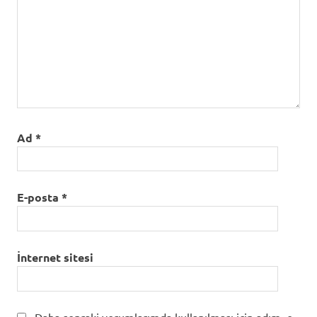
Ad
*
E-posta
*
İnternet sitesi
Daha sonraki yorumlarımda kullanılması için adım, e-