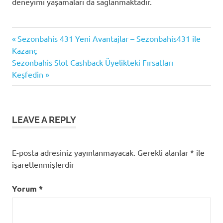
deneyimi yaşamaları da sağlanmaktadır.
bahis
Previous
Yazı
Sezonbahis 431 Yeni Avantajlar – Sezonbahis431 ile
geri
Post:
Kazanç
ödeme
gezinmesi
Next
Sezonbahis Slot Cashback Üyelikteki Fırsatları
kullanıcı
Post:
Keşfedin
dostu
platform
online
bahis
LEAVE A REPLY
avantajları
E-posta adresiniz yayınlanmayacak.
Gerekli alanlar
*
ile
işaretlenmişlerdir
Yorum
*