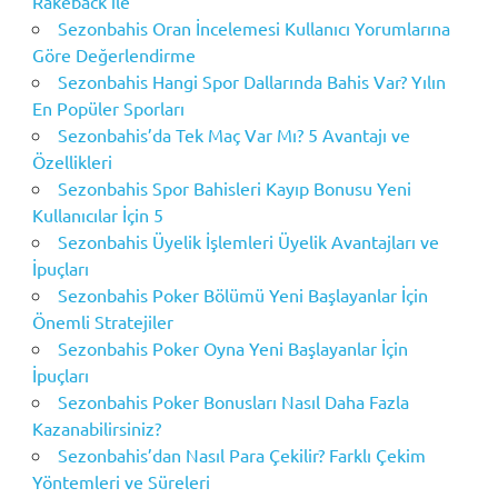
Rakeback ile
Sezonbahis Oran İncelemesi Kullanıcı Yorumlarına
Göre Değerlendirme
Sezonbahis Hangi Spor Dallarında Bahis Var? Yılın
En Popüler Sporları
Sezonbahis’da Tek Maç Var Mı? 5 Avantajı ve
Özellikleri
Sezonbahis Spor Bahisleri Kayıp Bonusu Yeni
Kullanıcılar İçin 5
Sezonbahis Üyelik İşlemleri Üyelik Avantajları ve
İpuçları
Sezonbahis Poker Bölümü Yeni Başlayanlar İçin
Önemli Stratejiler
Sezonbahis Poker Oyna Yeni Başlayanlar İçin
İpuçları
Sezonbahis Poker Bonusları Nasıl Daha Fazla
Kazanabilirsiniz?
Sezonbahis’dan Nasıl Para Çekilir? Farklı Çekim
Yöntemleri ve Süreleri