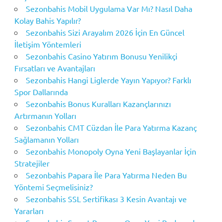
Sezonbahis Mobil Uygulama Var Mı? Nasıl Daha
Kolay Bahis Yapılır?
Sezonbahis Sizi Arayalım 2026 İçin En Güncel
İletişim Yöntemleri
Sezonbahis Casino Yatırım Bonusu Yenilikçi
Fırsatları ve Avantajları
Sezonbahis Hangi Liglerde Yayın Yapıyor? Farklı
Spor Dallarında
Sezonbahis Bonus Kuralları Kazançlarınızı
Artırmanın Yolları
Sezonbahis CMT Cüzdan İle Para Yatırma Kazanç
Sağlamanın Yolları
Sezonbahis Monopoly Oyna Yeni Başlayanlar İçin
Stratejiler
Sezonbahis Papara İle Para Yatırma Neden Bu
Yöntemi Seçmelisiniz?
Sezonbahis SSL Sertifikası 3 Kesin Avantajı ve
Yararları