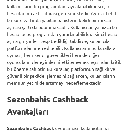
kullanıcıların bu programdan faydalanabilmesi için
hesaplarının aktif olması gerekmektedir. Ayrıca, belirli
bir süre zarfında yapılan bahislerin belirli bir miktarı
aşması şartı da bulunmaktadır. Kullanıcılar, yalnızca bir
hesap ile bu programdan yararlanabilirler. İkinci hesap
açma girişimleri tespit edildiği takdirde, kullanıcılar
platformdan men edilebilir. Kullanıcıların bu kurallara
uyması, hem kendi güvenlikleri hem de diğer
oyuncuların deneyimlerini etkilememesi açısından kritik
bir öneme sahiptir. Bu kurallar, platformun sağlıklı ve
güvenli bir şekilde işlemesini sağlarken, kullanıcıların
memnuniyetini de artırmayı hedeflemektedir.
Sezonbahis Cashback
Avantajları
Sezonbahis Cashback
uygulaması, kullanıcılarına