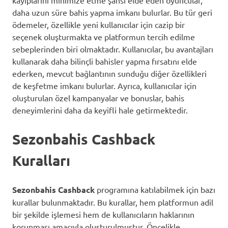
daha uzun süre bahis yapma imkanı bulurlar. Bu tür geri
ödemeler, özellikle yeni kullanıcılar için cazip bir
seçenek oluşturmakta ve platformun tercih edilme
sebeplerinden biri olmaktadır. Kullanıcılar, bu avantajları
kullanarak daha bilinçli bahisler yapma fırsatını elde
ederken, mevcut bağlantının sunduğu diğer özellikleri
de keşfetme imkanı bulurlar. Ayrıca, kullanıcılar için
oluşturulan özel kampanyalar ve bonuslar, bahis
deneyimlerini daha da keyifli hale getirmektedir.
Sezonbahis Cashback
Kuralları
Sezonbahis Cashback
programına katılabilmek için bazı
kurallar bulunmaktadır. Bu kurallar, hem platformun adil
bir şekilde işlemesi hem de kullanıcıların haklarının
korunması amacıyla oluşturulmuştur. Öncelikle,