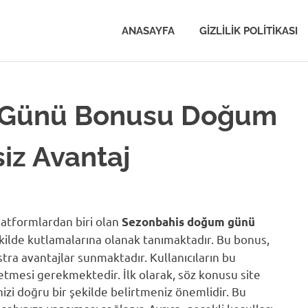
ANASAYFA
GIZLILIK POLITIKASI
 Günü Bonusu Doğum
iz Avantaj
latformlardan biri olan
Sezonbahis doğum günü
şekilde kutlamalarına olanak tanımaktadır. Bu bonus,
tra avantajlar sunmaktadır. Kullanıcıların bu
p etmesi gerekmektedir. İlk olarak, söz konusu site
zi doğru bir şekilde belirtmeniz önemlidir. Bu