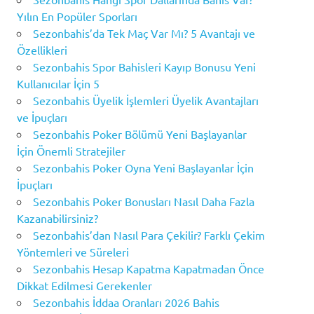
Yılın En Popüler Sporları
Sezonbahis’da Tek Maç Var Mı? 5 Avantajı ve
Özellikleri
Sezonbahis Spor Bahisleri Kayıp Bonusu Yeni
Kullanıcılar İçin 5
Sezonbahis Üyelik İşlemleri Üyelik Avantajları
ve İpuçları
Sezonbahis Poker Bölümü Yeni Başlayanlar
İçin Önemli Stratejiler
Sezonbahis Poker Oyna Yeni Başlayanlar İçin
İpuçları
Sezonbahis Poker Bonusları Nasıl Daha Fazla
Kazanabilirsiniz?
Sezonbahis’dan Nasıl Para Çekilir? Farklı Çekim
Yöntemleri ve Süreleri
Sezonbahis Hesap Kapatma Kapatmadan Önce
Dikkat Edilmesi Gerekenler
Sezonbahis İddaa Oranları 2026 Bahis