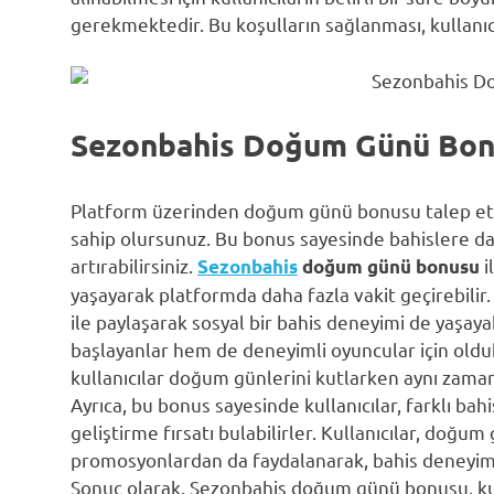
gerekmektedir. Bu koşulların sağlanması, kullanıcı
Sezonbahis Doğum Günü Bonu
Platform üzerinden doğum günü bonusu talep etti
sahip olursunuz. Bu bonus sayesinde bahislere dah
artırabilirsiniz.
i
Sezonbahis
doğum günü bonusu
yaşayarak platformda daha fazla vakit geçirebilir.
ile paylaşarak sosyal bir bahis deneyimi de yaşaya
başlayanlar hem de deneyimli oyuncular için olduk
kullanıcılar doğum günlerini kutlarken aynı zaman
Ayrıca, bu bonus sayesinde kullanıcılar, farklı bah
geliştirme fırsatı bulabilirler. Kullanıcılar, doğ
promosyonlardan da faydalanarak, bahis deneyiml
Sonuç olarak, Sezonbahis doğum günü bonusu, kul