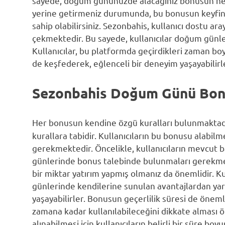
sayede, doğum gününüzde alacağınız bonusun hesab
yerine getirmeniz durumunda, bu bonusun keyfini
sahip olabilirsiniz. Sezonbahis, kullanıcı dostu ara
çekmektedir. Bu sayede, kullanıcılar doğum günle
Kullanıcılar, bu platformda geçirdikleri zaman bo
de keşfederek, eğlenceli bir deneyim yaşayabilirl
Sezonbahis Doğum Günü Bonu
Her bonusun kendine özgü kuralları bulunmaktad
kurallara tabidir. Kullanıcıların bu bonusu alabilmes
gerekmektedir. Öncelikle, kullanıcıların mevcut b
günlerinde bonus talebinde bulunmaları gerekmekte
bir miktar yatırım yapmış olmanız da önemlidir. K
günlerinde kendilerine sunulan avantajlardan yara
yaşayabilirler. Bonusun geçerlilik süresi de öneml
zamana kadar kullanılabileceğini dikkate alması 
alınabilmesi için kullanıcıların belirli bir süre bo