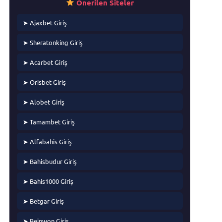
Önerilen Siteler
➤ Ajaxbet Giriş
➤ Sheratonking Giriş
➤ Acarbet Giriş
➤ Orisbet Giriş
➤ Alobet Giriş
➤ Tamambet Giriş
➤ Alfabahis Giriş
➤ Bahisbudur Giriş
➤ Bahis1000 Giriş
➤ Betgar Giriş
➤ Beinwon Giriş