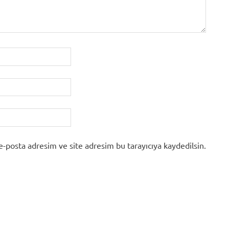
e-posta adresim ve site adresim bu tarayıcıya kaydedilsin.