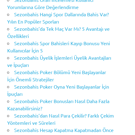
Yorumlarına Göre Değerlendirme
Sezonbahis Hangi Spor Dallarında Bahis Var?
Yılın En Popüler Sporları
Sezonbahis’da Tek Maç Var Mı? 5 Avantajı ve
Özellikleri
Sezonbahis Spor Bahisleri Kayıp Bonusu Yeni
Kullanıcılar İçin 5
Sezonbahis Üyelik İşlemleri Üyelik Avantajları
ve İpuçları
Sezonbahis Poker Bölümü Yeni Başlayanlar
İçin Önemli Stratejiler
Sezonbahis Poker Oyna Yeni Başlayanlar İçin
İpuçları
Sezonbahis Poker Bonusları Nasıl Daha Fazla
Kazanabilirsiniz?
Sezonbahis’dan Nasıl Para Çekilir? Farklı Çekim
Yöntemleri ve Süreleri
Sezonbahis Hesap Kapatma Kapatmadan Önce