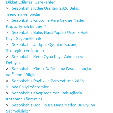
Dikkat Edilmesi Gerekenler
Sezonbahis İddaa Oranları 2026 Bahis
Trendleri ve İpuçları
Sezonbahis Kripto İle Para Çekme Neden
Kripto Tercih Edilmeli?
Sezonbahis Bahis Nasıl Yapılır? Üstelik Hızlı
Kayıt Seçenekleri ile
Sezonbahis Jackpot Oyunları Kazanç
Stratejileri ve İpuçları
Sezonbahis Keno Oyna Kayıt Adımları ve
Detaylar
Sezonbahis Kimlik Doğrulama Faydalı İpuçları
ve Önemli Bilgiler
Sezonbahis Payfix İle Para Yatırma 2026
Yılında En İyi Yöntemler
Sezonbahis Kayıp İade Yeni Bahisçilerin
Kazanma Yöntemleri
Sezonbahis Dog House Oyna Neden Bu Oyunu
Seçmelisiniz?