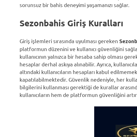
sorunsuz bir bahis deneyimi yaşamanızı sağlar.
Sezonbahis Giriş Kuralları
Giriş işlemleri sırasında uyulması gereken
Sezonba
platformun düzenini ve kullanıcı güvenliğini sağla
kullanıcının yalnızca bir hesaba sahip olması gerek
hesaplar derhal askıya alınabilir. Ayrıca, kullanıcı
altındaki kullanıcıların hesapları kabul edilmeme
kapatılabilmektedir. Güvenlik nedeniyle, her kulla
bilgilerini kullanması gerektiği de kurallar arası
kullanıcıların hem de platformun güvenliğini artır