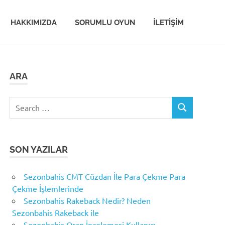
HAKKIMIZDA
SORUMLU OYUN
İLETIŞIM
ARA
Search
SEARCH
for:
SON YAZILAR
Sezonbahis CMT Cüzdan İle Para Çekme Para
Çekme İşlemlerinde
Sezonbahis Rakeback Nedir? Neden
Sezonbahis Rakeback ile
Sezonbahis Oran İncelemesi Kullanıcı