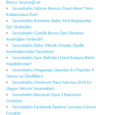
Bonus Seçeneği ve
Sezonbahis Yatırım Bonusu Nasıl Alınır? Yeni
Kullanıcılara Özel
Sezonbahis Kombine Bahis Yeni Başlayanlar
İçin Stratejiler
Sezonbahis Günlük Bonus Üye Olmanın
Avantajları Nelerdir?
Sezonbahis Daha Yüksek Oranlar Üyelik
Avantajlarından Yararlanın
Sezonbahis Spor Bahisleri Nasıl Kolayca Bahis
Yapabilirsiniz?
Sezonbahis Megaways Oyunları En Popüler 4
Oyunu ve Özellikleri
Sezonbahis Minimum Para Yatırma 2026 En
Uygun Yatırım Seçenekleri
Sezonbahis Baccarat Oyna 3 Kazanma
Stratejisi
Sezonbahis Facebook Üyelere Sunulan Güncel
Fırsatlar