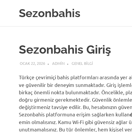
Skip
Sezonbahis
to
content
Sezonbahis Giriş
OCAK 22, 2026
ADMIN
GENEL BILGI
Türkçe çevrimiçi bahis platformları arasında yer 
ve güvenilir bir deneyim sunmaktadır. Giriş işleml
birkaç önemli nokta bulunmaktadır. Öncelikle, plat
doğru girmeniz gerekmektedir. Güvenlik önlemleri 
değiştirmeniz tavsiye edilir. Bu, hesabınızın güve
Sezonbahis platformuna erişim sağlarken kullan
d
emin olmalısınız. Kamu Wi-Fi gibi güvensiz ağlar ü
unutmamalısınız. Bu tür önlemler, hem kişisel ve