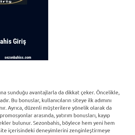
ına sunduğu avantajlarla da dikkat çeker. Öncelikle,
ır. Bu bonuslar, kullanıcıların siteye ilk adımını
ır. Ayrıca, düzenli müşterilere yönelik olarak da
promosyonlar arasında, yatırım bonusları, kayıp
enekler bulunur. Sezonbahis, böylece hem yeni hem
site içerisindeki deneyimlerini zenginleştirmeye