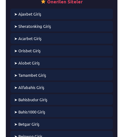
Önerilen Siteler
➤ Ajaxbet Giriş
➤ Sheratonking Giriş
➤ Acarbet Giriş
➤ Orisbet Giriş
➤ Alobet Giriş
➤ Tamambet Giriş
➤ Alfabahis Giriş
➤ Bahisbudur Giriş
➤ Bahis1000 Giriş
➤ Betgar Giriş
➤ Beinwon Giriş