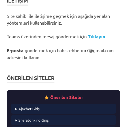
İLETIŞIM
Site sahibi ile iletişime geçmek için aşağıda yer alan
yöntemleri kullanabilirsiniz.
Teams üzerinden mesaj göndermek için
Tıklayın
E-posta
göndermek için
bahisrehberim7@gmail.com
adresini kullanın.
ÖNERILEN SITELER
Önerilen Siteler
➤ Ajaxbet Giriş
➤ Sheratonking Giriş