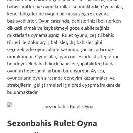
bahis limitleri ve oyun kuralları sunmaktadır. Oyuncular,
kendi bütçelerine uygun bir masa seçerek oyuna
başlayabilirler. Oyun sırasında, bahislerinizi belirlerken
dikkatli olmalı ve kaybetmeyi göze alabileceğiniz
miktarlarla oynamalısınız. Rulet oyunu, çeşitli bahis
türleri ile doludur; iç bahisler, dış bahisler gibi
seçeneklerle oyuncuların kazanma şansını artırmak
mümkündür. Oyuncular, oyun öncesinde stratejilerini
belirleyerek daha bilinçli bahisler yapabilirler; bu da
oyunun heyecanını artıran bir unsurdur. Ayrıca,
oyuncuların oyun sırasında deneyim kazanmaları ve
stratejilerini geliştirmeleri için pratik yapma imkanı da
bulunmaktadır.
Sezonbahis Rulet Oyna