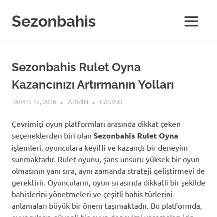
Skip
to
Sezonbahis
MENU
content
Sezonbahis Rulet Oyna
Kazancınızı Artırmanın Yolları
MAYIS 12, 2026
ADMIN
CASINO
Çevrimiçi oyun platformları arasında dikkat çeken
seçeneklerden biri olan
Sezonbahis Rulet Oyna
işlemleri, oyunculara keyifli ve kazançlı bir deneyim
sunmaktadır. Rulet oyunu, şans unsuru yüksek bir oyun
olmasının yanı sıra, aynı zamanda strateji geliştirmeyi de
gerektirir. Oyuncuların, oyun sırasında dikkatli bir şekilde
bahislerini yönetmeleri ve çeşitli bahis türlerini
anlamaları büyük bir önem taşımaktadır. Bu platformda,
oyuncuların güvenli bir oyun deneyimi yaşamaları için