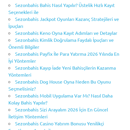
Sezonbahis Bahis Nasıl Yapılır? Üstelik Hızlı Kayıt
Seçenekleri ile
Sezonbahis Jackpot Oyunları Kazanç Stratejileri ve
İpuçları
Sezonbahis Keno Oyna Kayıt Adımları ve Detaylar
Sezonbahis Kimlik Doğrulama Faydalı İpuçları ve
Önemli Bilgiler
Sezonbahis Payfix İle Para Yatırma 2026 Yılında En
İyi Yöntemler
Sezonbahis Kayıp İade Yeni Bahisçilerin Kazanma
Yöntemleri
Sezonbahis Dog House Oyna Neden Bu Oyunu
Seçmelisiniz?
Sezonbahis Mobil Uygulama Var Mı? Nasıl Daha
Kolay Bahis Yapılır?
Sezonbahis Sizi Arayalım 2026 İçin En Güncel
İletişim Yöntemleri
Sezonbahis Casino Yatırım Bonusu Yenilikçi