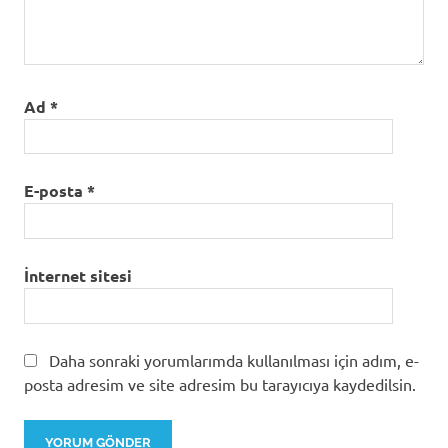
Ad
*
E-posta
*
İnternet sitesi
Daha sonraki yorumlarımda kullanılması için adım, e-
posta adresim ve site adresim bu tarayıcıya kaydedilsin.