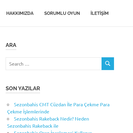
HAKKIMIZDA
SORUMLU OYUN
İLETIŞIM
ARA
Search
SEARCH
for:
SON YAZILAR
Sezonbahis CMT Cüzdan İle Para Çekme Para
Çekme İşlemlerinde
Sezonbahis Rakeback Nedir? Neden
Sezonbahis Rakeback ile
Sezonbahis Oran İncelemesi Kullanıcı