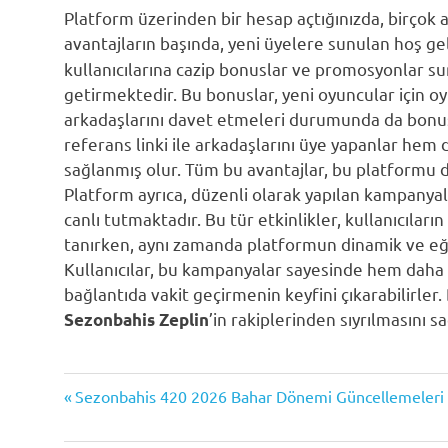
Platform üzerinden bir hesap açtığınızda, birçok 
avantajların başında, yeni üyelere sunulan hoş g
kullanıcılarına cazip bonuslar ve promosyonlar su
getirmektedir. Bu bonuslar, yeni oyuncular için oyu
arkadaşlarını davet etmeleri durumunda da bonu
referans linki ile arkadaşlarını üye yapanlar hem d
sağlanmış olur. Tüm bu avantajlar, bu platformu d
Platform ayrıca, düzenli olarak yapılan kampanyalar
canlı tutmaktadır. Bu tür etkinlikler, kullanıcıla
tanırken, aynı zamanda platformun dinamik ve eğ
Kullanıcılar, bu kampanyalar sayesinde hem daha
bağlantıda vakit geçirmenin keyfini çıkarabilirler.
’in rakiplerinden sıyrılmasını s
Sezonbahis Zeplin
Çevrimiçi
Previous
Yazı
Sezonbahis 420 2026 Bahar Dönemi Güncellemeleri
bahis
Post:
gezinmesi
Sezonbahis