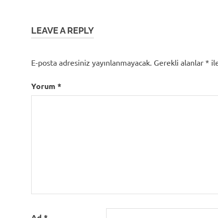
Üyelik
avantajları
LEAVE A REPLY
E-posta adresiniz yayınlanmayacak.
Gerekli alanlar
*
il
Yorum
*
Ad
*