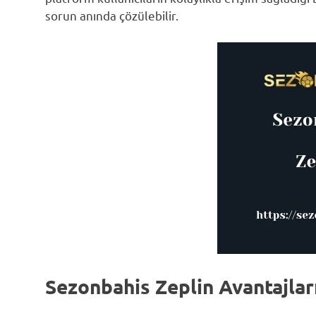
sorun anında çözülebilir.
Sezonbahis Zeplin Avantajlar