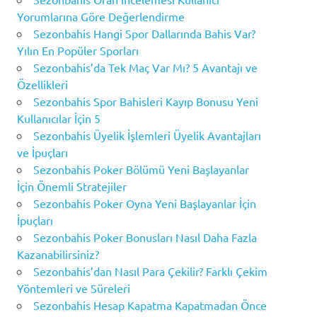
Yorumlarına Göre Değerlendirme
Sezonbahis Hangi Spor Dallarında Bahis Var?
Yılın En Popüler Sporları
Sezonbahis’da Tek Maç Var Mı? 5 Avantajı ve
Özellikleri
Sezonbahis Spor Bahisleri Kayıp Bonusu Yeni
Kullanıcılar İçin 5
Sezonbahis Üyelik İşlemleri Üyelik Avantajları
ve İpuçları
Sezonbahis Poker Bölümü Yeni Başlayanlar
İçin Önemli Stratejiler
Sezonbahis Poker Oyna Yeni Başlayanlar İçin
İpuçları
Sezonbahis Poker Bonusları Nasıl Daha Fazla
Kazanabilirsiniz?
Sezonbahis’dan Nasıl Para Çekilir? Farklı Çekim
Yöntemleri ve Süreleri
Sezonbahis Hesap Kapatma Kapatmadan Önce