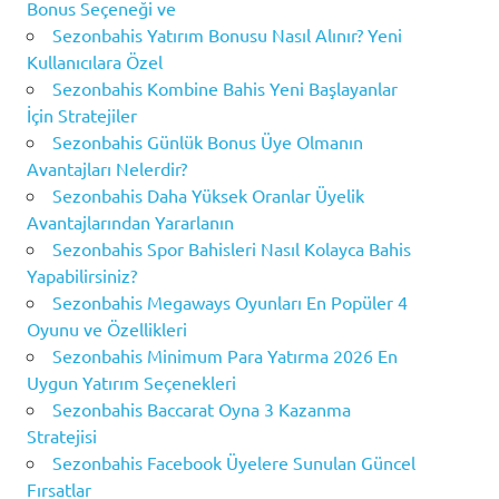
Bonus Seçeneği ve
Sezonbahis Yatırım Bonusu Nasıl Alınır? Yeni
Kullanıcılara Özel
Sezonbahis Kombine Bahis Yeni Başlayanlar
İçin Stratejiler
Sezonbahis Günlük Bonus Üye Olmanın
Avantajları Nelerdir?
Sezonbahis Daha Yüksek Oranlar Üyelik
Avantajlarından Yararlanın
Sezonbahis Spor Bahisleri Nasıl Kolayca Bahis
Yapabilirsiniz?
Sezonbahis Megaways Oyunları En Popüler 4
Oyunu ve Özellikleri
Sezonbahis Minimum Para Yatırma 2026 En
Uygun Yatırım Seçenekleri
Sezonbahis Baccarat Oyna 3 Kazanma
Stratejisi
Sezonbahis Facebook Üyelere Sunulan Güncel
Fırsatlar